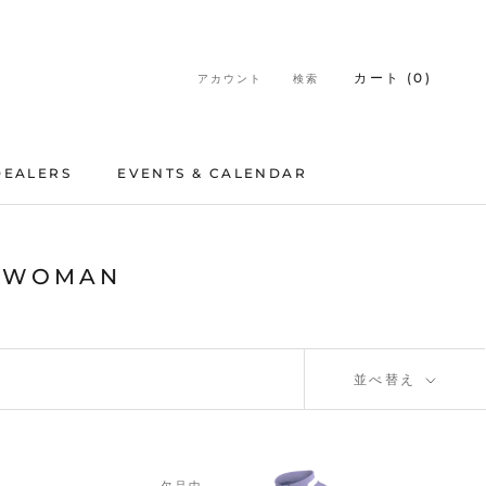
カート (
0
)
アカウント
検索
DEALERS
EVENTS & CALENDAR
DEALERS
EVENTS & CALENDAR
R WOMAN
並べ替え