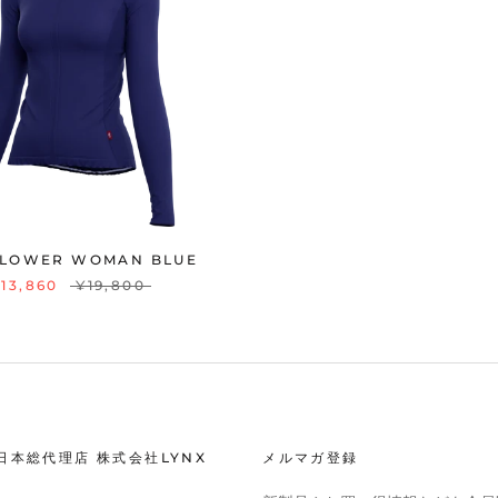
LOWER WOMAN BLUE
13,860
¥19,800
R日本総代理店 株式会社LYNX
メルマガ登録