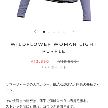
WILDFLOWER WOMAN LIGHT
PURPLE
¥13,860
¥19,800
138
ポイント
サマージャージの人気カラー、
BLÅKLOCKAと同色の長袖ジャ
ージ。
その快適さの秘密は、薄手で肌触りの良い裏起毛素材。
ストレッチ性にも優れ、ゴワつきを防ぎます。