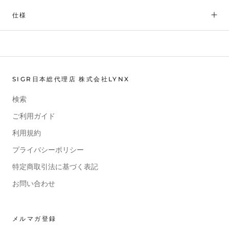
仕様
SIGR日本総代理店 株式会社LYNX
検索
ご利用ガイド
利用規約
プライバシーポリシー
特定商取引法に基づく表記
お問い合わせ
メルマガ登録