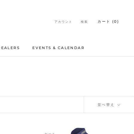
カート (
0
)
アカウント
検索
DEALERS
EVENTS & CALENDAR
DEALERS
EVENTS & CALENDAR
並べ替え