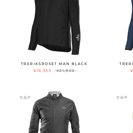
TRERIKSROSET MAN BLACK
TRER
¥16,350
¥21,800
欠品中
欠品中