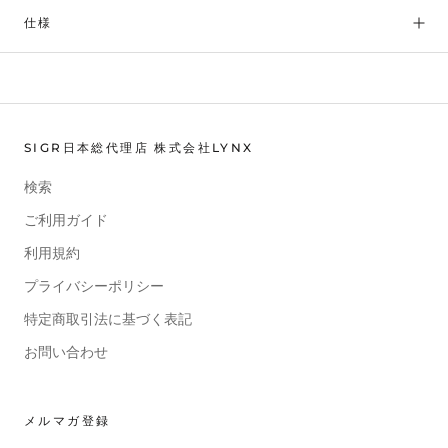
仕様
SIGR日本総代理店 株式会社LYNX
検索
ご利用ガイド
利用規約
プライバシーポリシー
特定商取引法に基づく表記
お問い合わせ
メルマガ登録