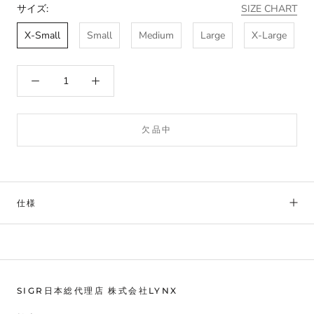
サイズ:
SIZE CHART
X-Small
Small
Medium
Large
X-Large
欠品中
仕様
SIGR日本総代理店 株式会社LYNX