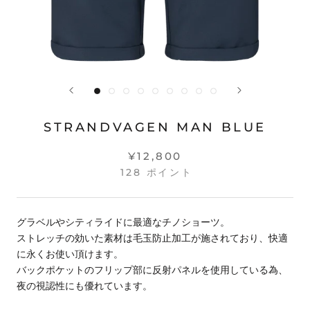
STRANDVAGEN MAN BLUE
¥12,800
128
ポイント
グラベルやシティライドに最適なチノショーツ。
ストレッチの効いた素材は毛玉防止加工が施されており、快適
に永くお使い頂けます。
バックポケットのフリップ部に反射パネルを使用している為、
夜の視認性にも優れています。