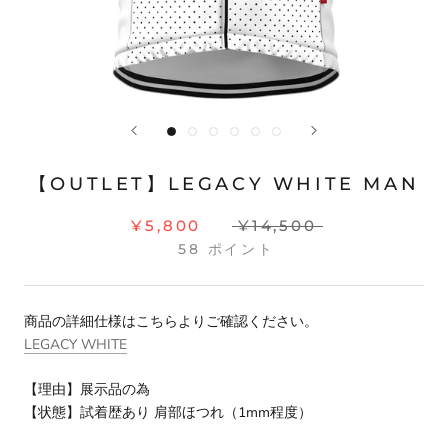
【OUTLET】LEGACY WHITE MAN
¥5,800
¥14,500
58
ポイント
商品の詳細仕様はこちらよりご確認ください。
LEGACY WHITE
【理由】展示品の為
【状態】試着歴あり 肩部ほつれ（1mm程度）