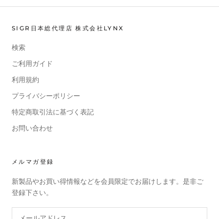
SIGR日本総代理店 株式会社LYNX
検索
ご利用ガイド
利用規約
プライバシーポリシー
特定商取引法に基づく表記
お問い合わせ
メルマガ登録
新製品やお買い得情報などを会員限定でお届けします。是非ご
登録下さい。